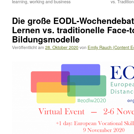
learning, working and business
vs. Traditio
Die große EODL-Wochendebatt
Lernen vs. traditionelle Face-
Bildungsmodelle
Veröffentlicht am
28. Oktober 2020
von
Emily Rauch (Content Ed