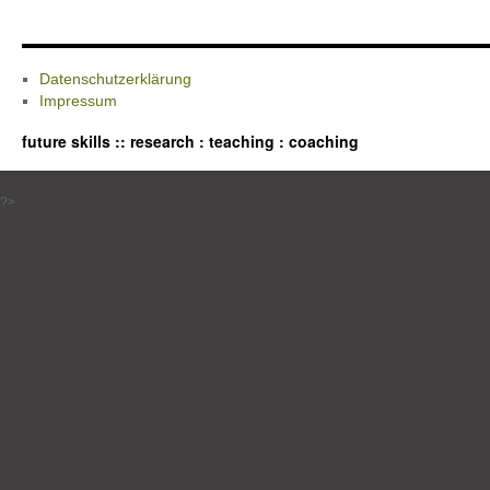
Datenschutzerklärung
Impressum
future skills :: research : teaching : coaching
?>