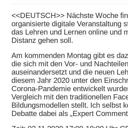
<<DEUTSCH>> Nächste Woche find
organisierte digitale Veranstaltung s
das Lehren und Lernen online und m
Distanz gehen soll.
Am kommenden Montag gibt es dazu
die sich mit den Vor- und Nachteile
auseinandersetzt und die neuen Leh
diesem Jahr 2020 unter den Einsch
Corona-Pandemie entwickelt wurden,
Vergleich mit den traditionellen Fac
Bildungsmodellen stellt. Ich selbst
Debatte dabei als „Expert Commenta