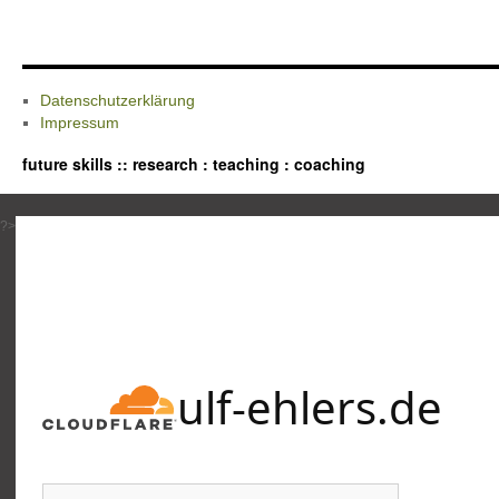
Datenschutzerklärung
Impressum
future skills :: research : teaching : coaching
?>