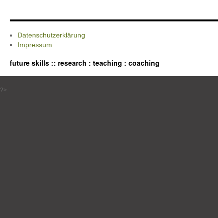
Datenschutzerklärung
Impressum
future skills :: research : teaching : coaching
?>