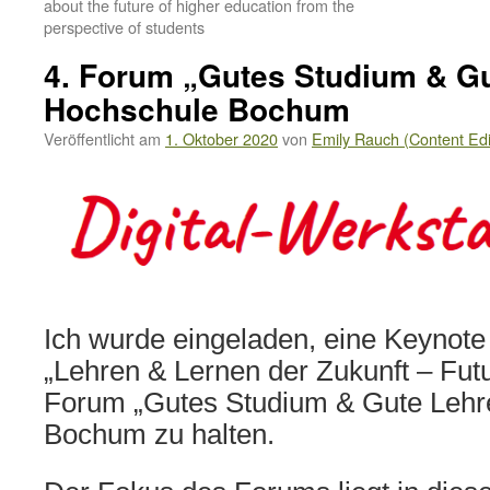
about the future of higher education from the
perspective of students
4. Forum „Gutes Studium & Gu
Hochschule Bochum
Veröffentlicht am
1. Oktober 2020
von
Emily Rauch (Content Edi
Ich wurde eingeladen, eine Keyno
„Lehren & Lernen der Zukunft – Futu
Forum „Gutes Studium & Gute Lehr
Bochum zu halten.