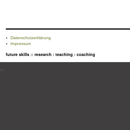
Datenschutzerklärung
Impressum
future skills :: research : teaching : coaching
?>